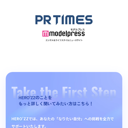
HERO'ZZでは、あなたの「なりたい自分」への挑戦を全力で
サポートいたします。