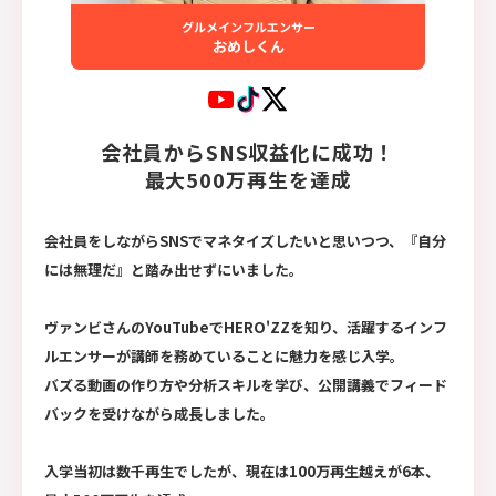
グルメインフルエンサー
おめしくん
会社員からSNS収益化に成功！
最大500万再生を達成
会社員をしながらSNSでマネタイズしたいと思いつつ、『自分
には無理だ』と踏み出せずにいました。
ヴァンビさんのYouTubeでHERO'ZZを知り、活躍するインフ
ルエンサーが講師を務めていることに魅力を感じ入学。
バズる動画の作り方や分析スキルを学び、公開講義でフィード
バックを受けながら成長しました。
入学当初は数千再生でしたが、現在は100万再生越えが6本、