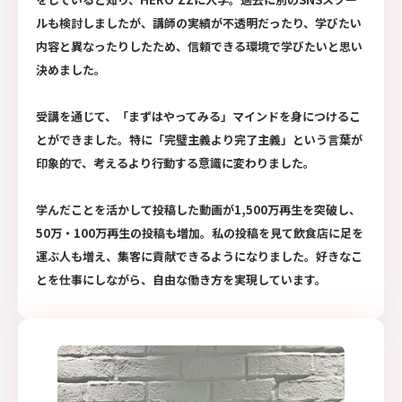
ルも検討しましたが、講師の実績が不透明だったり、学びたい
内容と異なったりしたため、信頼できる環境で学びたいと思い
決めました。
受講を通じて、「まずはやってみる」マインドを身につけるこ
とができました。特に「完璧主義より完了主義」という言葉が
印象的で、考えるより行動する意識に変わりました。
学んだことを活かして投稿した動画が1,500万再生を突破し、
50万・100万再生の投稿も増加。私の投稿を見て飲食店に足を
運ぶ人も増え、集客に貢献できるようになりました。好きなこ
とを仕事にしながら、自由な働き方を実現しています。