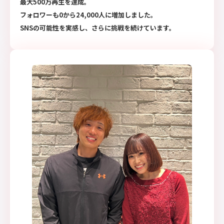
最大500万再生を達成。
フォロワーも0から24,000人に増加しました。
SNSの可能性を実感し、さらに挑戦を続けています。