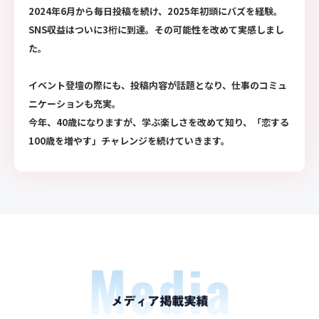
2024年6月から毎日投稿を続け、2025年初頭にバズを経験。
SNS収益はついに3桁に到達。その可能性を改めて実感しまし
た。
イベント登壇の際にも、投稿内容が話題となり、仕事のコミュ
ニケーションも充実。
今年、40歳になりますが、学ぶ楽しさを改めて知り、「恋する
100歳を増やす」チャレンジを続けていきます。