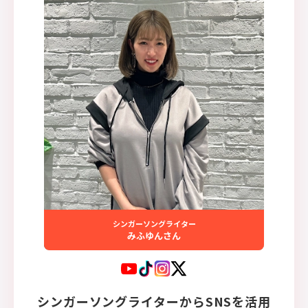
シンガーソングライター
みふゆんさん
シンガーソングライターからSNSを活用