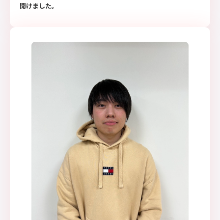
開けました。