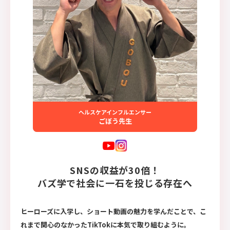
ヘルスケアインフルエンサー
ごぼう先生
SNSの収益が30倍！
バズ学で社会に一石を投じる存在へ
ヒーローズに入学し、ショート動画の魅力を学んだことで、こ
れまで関心のなかったTikTokに本気で取り組むように。