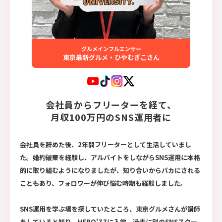
グルメインフルエンサー
東京最新グルメ・ひやむぎこさん
会社員からフリーターを経て、
月収100万円のSNS運用者に
会社員を辞めた後、2年間フリーターとして生活していまし
た。婚約破棄を経験し、アルバイトをしながらSNS運用に本格
的に取り組むようになりましたが、知り合いからバカにされる
こともあり、フォロワーが伸び悩む時期も経験しました。
SNS運用を学ぶ場を探していたところ、東京グルメさんが講師
をしていると知り、HERO'ZZに入学。過去に別のSNSスクー