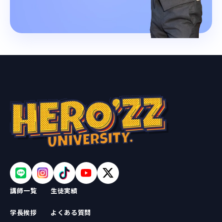
講師一覧
生徒実績
学長挨拶
よくある質問