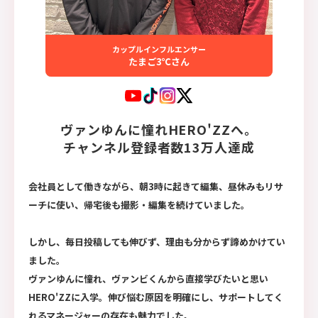
カップルインフルエンサー
たまご3℃さん
ヴァンゆんに憧れHERO'ZZへ。
チャンネル登録者数13万人達成
会社員として働きながら、朝3時に起きて編集、昼休みもリサ
ーチに使い、帰宅後も撮影・編集を続けていました。
しかし、毎日投稿しても伸びず、理由も分からず諦めかけてい
ました。
ヴァンゆんに憧れ、ヴァンビくんから直接学びたいと思い
HERO'ZZに入学。伸び悩む原因を明確にし、サポートしてく
れるマネージャーの存在も魅力でした。