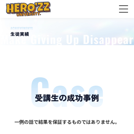
一例の話で結果を保証するものではありません。