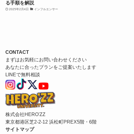
る手順を解説
2025年2月4日
インフルエンサー
CONTACT
まずはお気軽にお問い合わせください
あなたに合ったプランをご提案いたします
LINEで無料相談
株式会社HERO'ZZ
東京都港区芝2-2-12 浜松町PREX5階・6階
サイトマップ