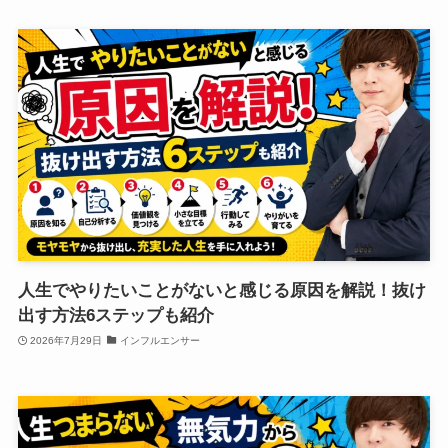
人生でやりたいことがないと感じる原因を解説！抜け
出す方法6ステップも紹介
2026年7月29日
インフルエンサー