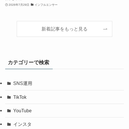
2026年7月29日
インフルエンサー
新着記事をもっと見る
カテゴリーで検索
SNS運用
TikTok
YouTube
インスタ