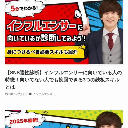
【SNS適性診断】インフルエンサーに向いている人の
特徴！向いてない人でも挽回できる3つの鉄板スキル
とは
2025年2月4日
インフルエンサー