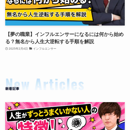
【夢の職業】インフルエンサーになるには何から始め
る？無名から人生大逆転する手順を解説
2025年2月4日
インフルエンサー