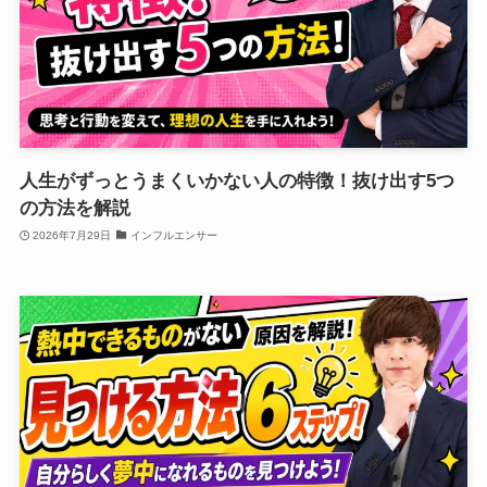
人生がずっとうまくいかない人の特徴！抜け出す5つ
の方法を解説
2026年7月29日
インフルエンサー