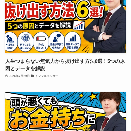
人生つまらない無気力から抜け出す方法6選！5つの原
因とデータを解説
2026年7月29日
インフルエンサー