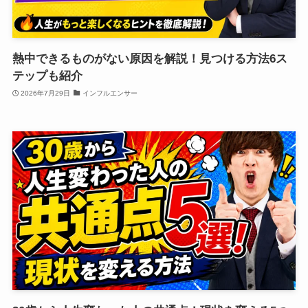
熱中できるものがない原因を解説！見つける方法6ス
テップも紹介
2026年7月29日
インフルエンサー