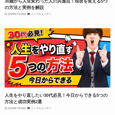
30歳から人生変わった人の共通点！現状を変える5つ
の方法と実例を解説
2026年7月29日
インフルエンサー
人生をやり直したい30代必見！今日からできる5つの
方法と成功実例2選
2026年7月29日
インフルエンサー