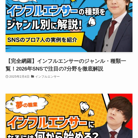
【完全網羅】インフルエンサーのジャンル・種類一
覧！2026年SNSで注目の7分野を徹底解説
2025年2月4日
インフルエンサー