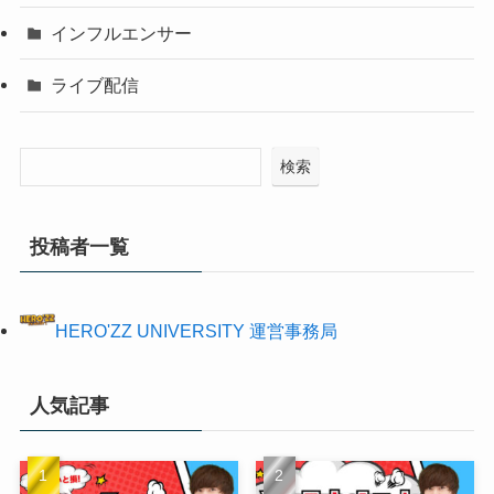
インフルエンサー
ライブ配信
検索
投稿者一覧
HERO'ZZ UNIVERSITY 運営事務局
人気記事