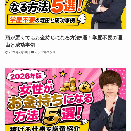
頭が悪くてもお金持ちになる方法5選！学歴不要の理
由と成功事例
2026年7月29日
インフルエンサー