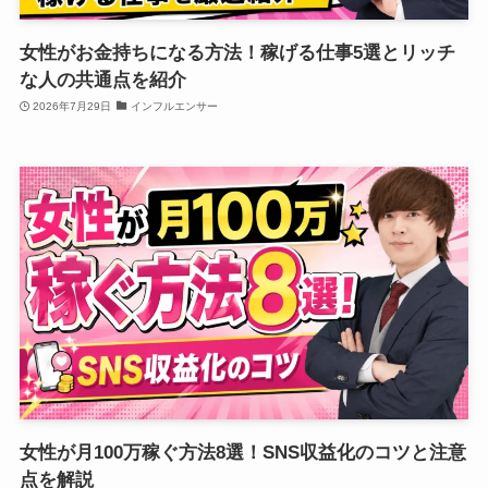
女性がお金持ちになる方法！稼げる仕事5選とリッチ
な人の共通点を紹介
2026年7月29日
インフルエンサー
女性が月100万稼ぐ方法8選！SNS収益化のコツと注意
点を解説