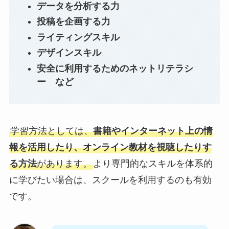
データを分析する力
投稿を企画する力
ライティングスキル
デザインスキル
安全に利用するためのネットリテラシ
ー
など
学習方法としては、
書籍やインターネット上の情
報を活用したり、オンライン教材を視聴したりす
る方法
があります。
より専門的なスキルを体系的
に学びたい場合は、スクールを利用するのも有効
です。