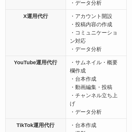
・データ分析
X運用代行
・アカウント開設
・投稿内容の作成
・コミュニケーショ
ン対応
・データ分析
YouTube運用代行
・サムネイル・概要
欄作成
・台本作成
・動画編集・投稿
・チャンネル立ち上
げ
・データ分析
TikTok運用代行
・台本作成