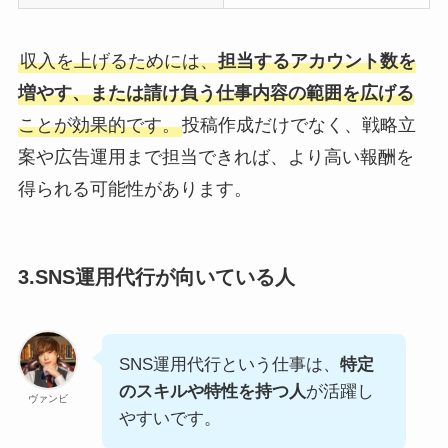
収入を上げるためには、
担当するアカウント数を
増やす、または請け負う仕事内容の範囲を広げる
ことが効果的です。
投稿作成だけでなく、戦略立
案や広告運用まで担当できれば、より高い報酬を
得られる可能性があります。
3.SNS運用代行が向いている人
SNS運用代行という仕事は、
特定
のスキルや特性を持つ人
が活躍し
ヴァンビ
やすいです。