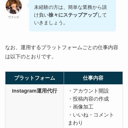
未経験の方は、簡単な業務から請
け負い
徐々にステップアップ
して
ヴァンビ
いきましょう。
なお、運用するプラットフォームごとの仕事内容
は以下のとおりです。
プラットフォーム
仕事内容
Instagram運用代行
・アカウント開設
・投稿内容の作成
・画像加工
・いいね・コメント
まわり