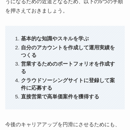
うになるための近道となるため、以下の5つの手順
を押さえておきましょう。
基本的な知識やスキルを学ぶ
自分のアカウントを作成して運用実績を
つくる
営業するためのポートフォリオを作成す
る
クラウドソーシングサイトに登録して案
件に応募する
直接営業で高単価案件を獲得する
今後のキャリアアップを円滑にさせるためにも、