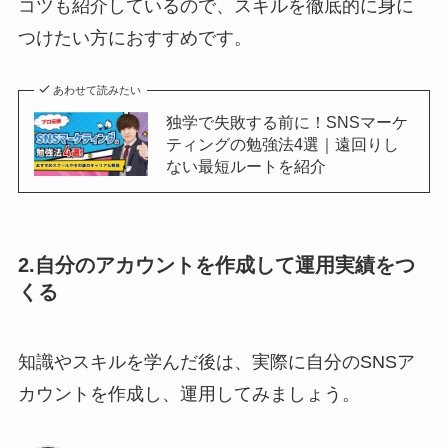
コツも紹介しているので、スキルを徹底的に身に
つけたい方におすすめです。
あわせて読みたい
独学で失敗する前に！SNSマーケ
ティングの勉強法4選｜遠回りし
ない最短ルートを紹介
2.自分のアカウントを作成して運用実績をつ
くる
知識やスキルを学んだ後は、実際に自分のSNSア
カウントを作成し、運用してみましょう。