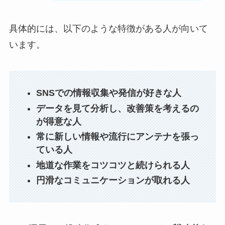
具体的には、以下のような特徴がある人が向いて
います。
SNSでの情報収集や発信が好きな人
データを見て分析し、改善策を考えるの
が得意な人
常に新しい情報や流行にアンテナを張っ
ている人
地道な作業をコツコツと続けられる人
円滑なコミュニケーションが取れる人