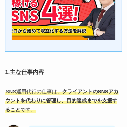
1.主な仕事内容
SNS運用代行の仕事は、
クライアントのSNSアカ
ウントを代わりに管理し、目的達成までを支援す
ること
です。