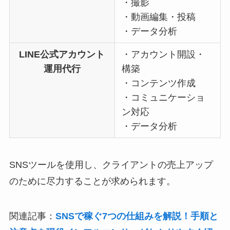
・撮影
・動画編集・投稿
・データ分析
LINE公式アカウント
・アカウント開設・
運用代行
構築
・コンテンツ作成
・コミュニケーショ
ン対応
・データ分析
SNSツールを使用し、クライアントの売上アップ
のために尽力することが求められます。
関連記事：
SNSで稼ぐ7つの仕組みを解説！手順と