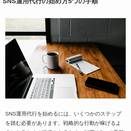
SNS運用代行の始め方5つの手順
SNS運用代行を始めるには、いくつかのステップ
を踏む必要があります。戦略的な行動が稼げるよ