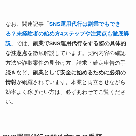
なお、関連記事「
SNS運用代行は副業でもでき
る？未経験者の始め方4ステップや注意点も徹底解
説
」では、
副業でSNS運用代行をする際の具体的
な注意点
を徹底解説しています。契約内容の確認
方法や詐欺案件の見分け方、請求・確定申告の手
続きなど、
副業として安全に始めるために必須の
情報
が網羅されています。本業と両立させながら
効率よく稼ぎたい方は、必ずあわせてご覧くださ
い。