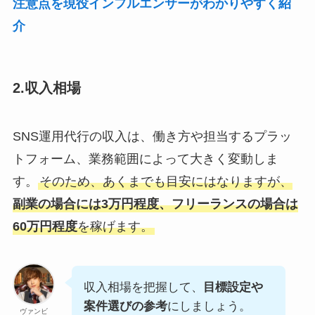
注意点を現役インフルエンサーがわかりやすく紹
介
2.収入相場
SNS運用代行の収入は、働き方や担当するプラッ
トフォーム、業務範囲によって大きく変動しま
す。
そのため、あくまでも目安にはなりますが、
副業の場合には3万円程度、フリーランスの場合は
60万円程度
を稼げます。
収入相場を把握して、
目標設定や
案件選びの参考
にしましょう。
ヴァンビ