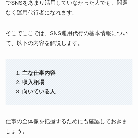
でSNSをあまり活用していなかった人でも、問題
なく運用代行者になれます。
そこでここでは、SNS運用代行の基本情報につい
て、以下の内容を解説します。
主な仕事内容
収入相場
向いている人
仕事の全体像を把握するためにも確認しておきま
しょう。