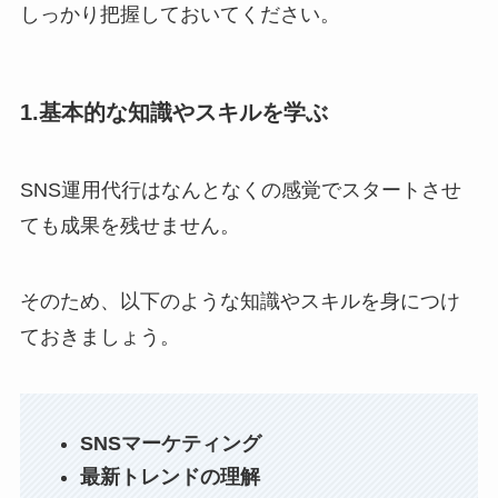
しっかり把握しておいてください。
1.基本的な知識やスキルを学ぶ
SNS運用代行はなんとなくの感覚でスタートさせ
ても成果を残せません。
そのため、以下のような知識やスキルを身につけ
ておきましょう。
SNSマーケティング
最新トレンドの理解