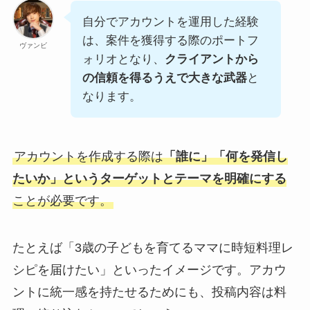
自分でアカウントを運用した経験
は、案件を獲得する際のポートフ
ヴァンビ
ォリオとなり、
クライアントから
の信頼を得るうえで大きな武器
と
なります。
アカウントを作成する際は
「誰に」「何を発信し
たいか」というターゲットとテーマを明確にする
ことが必要です。
たとえば「3歳の子どもを育てるママに時短料理レ
シピを届けたい」といったイメージです。アカウ
ントに統一感を持たせるためにも、投稿内容は料