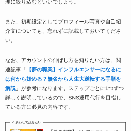
理に絞り込むといいでしょう。
また、初期設定としてプロフィール写真や自己紹
介文についても、忘れずに記載しておいてくださ
い。
なお、アカウントの伸ばし方を知りたい方は、関
連記事「
【夢の職業】インフルエンサーになるに
は何から始める？無名から人生大逆転する手順を
解説
」が参考になります。ステップごとに1つずつ
詳しく説明しているので、SNS運用代行を目指し
ている方に必見の内容です。
あわせて読みたい