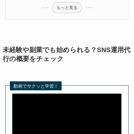
もっと見る
未経験や副業でも始められる？SNS運用代
行の概要をチェック
動画でサクッと学習！