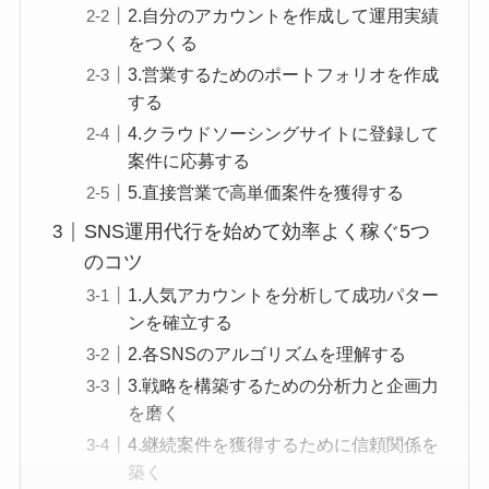
2.自分のアカウントを作成して運用実績
をつくる
3.営業するためのポートフォリオを作成
する
4.クラウドソーシングサイトに登録して
案件に応募する
5.直接営業で高単価案件を獲得する
SNS運用代行を始めて効率よく稼ぐ5つ
のコツ
1.人気アカウントを分析して成功パター
ンを確立する
2.各SNSのアルゴリズムを理解する
3.戦略を構築するための分析力と企画力
を磨く
4.継続案件を獲得するために信頼関係を
築く