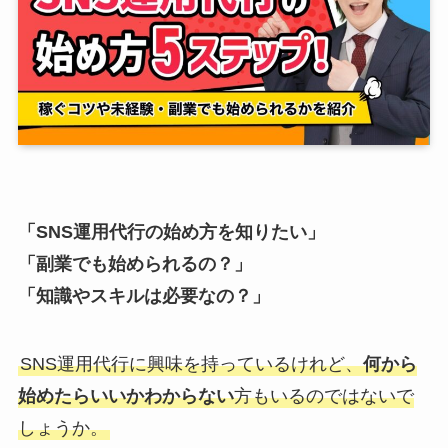
「SNS運用代行の始め方を知りたい」
「副業でも始められるの？」
「知識やスキルは必要なの？」
SNS運用代行に興味を持っているけれど、
何から
始めたらいいかわからない
方もいるのではないで
しょうか。