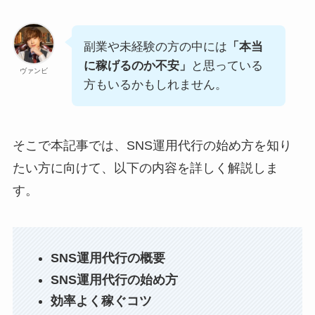
副業や未経験の方の中には
「本当
に稼げるのか不安」
と思っている
ヴァンビ
方もいるかもしれません。
そこで本記事では、SNS運用代行の始め方を知り
たい方に向けて、以下の内容を詳しく解説しま
す。
SNS運用代行の概要
SNS運用代行の始め方
効率よく稼ぐコツ