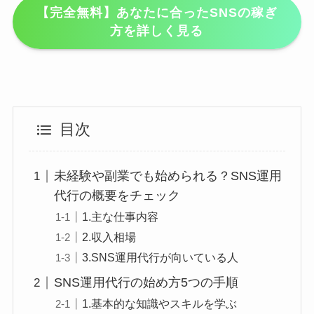
【完全無料】あなたに合ったSNSの稼ぎ
方を詳しく見る
目次
未経験や副業でも始められる？SNS運用
代行の概要をチェック
1.主な仕事内容
2.収入相場
3.SNS運用代行が向いている人
SNS運用代行の始め方5つの手順
1.基本的な知識やスキルを学ぶ