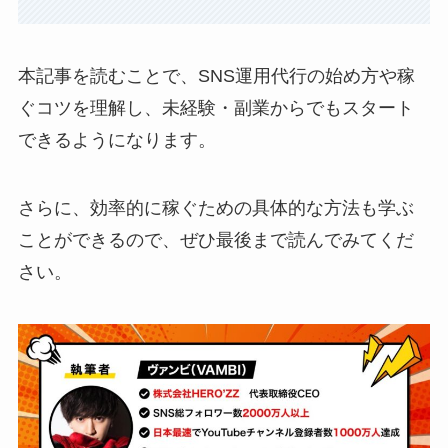
本記事を読むことで、SNS運用代行の始め方や稼
ぐコツを理解し、未経験・副業からでもスタート
できるようになります。
さらに、効率的に稼ぐための具体的な方法も学ぶ
ことができるので、ぜひ最後まで読んでみてくだ
さい。