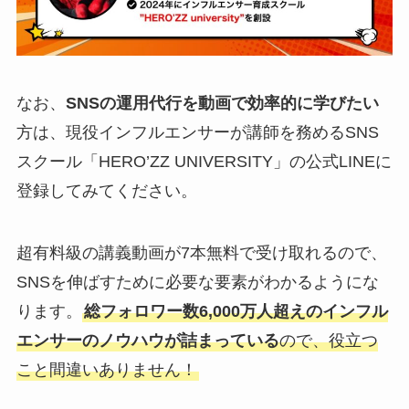
なお、
SNSの運用代行を動画で効率的に学びたい
方は、現役インフルエンサーが講師を務めるSNS
スクール「HERO’ZZ UNIVERSITY」の公式LINEに
登録してみてください。
超有料級の講義動画が7本無料で受け取れるので、
SNSを伸ばすために必要な要素がわかるようにな
ります。
総フォロワー数6,000万人超えのインフル
エンサーのノウハウが詰まっている
ので、役立つ
こと間違いありません！