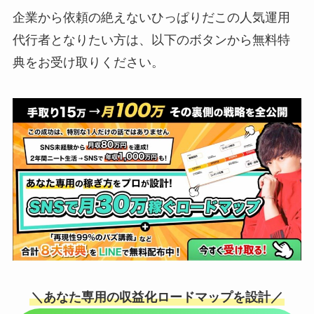
企業から依頼の絶えないひっぱりだこの人気運用
代行者となりたい方は、以下のボタンから無料特
典をお受け取りください。
＼あなた専用の収益化ロードマップを設計／