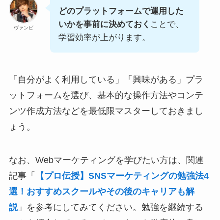
どのプラットフォームで運用した
いかを事前に決めておく
ことで、
ヴァンビ
学習効率が上がります。
「自分がよく利用している」「興味がある」プラ
ットフォームを選び、基本的な操作方法やコンテ
ンツ作成方法などを最低限マスターしておきまし
ょう。
なお、Webマーケティングを学びたい方は、関連
記事「
【プロ伝授】SNSマーケティングの勉強法4
選！おすすめスクールやその後のキャリアも解
説
」を参考にしてみてください。勉強を継続する