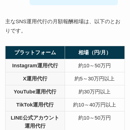
主なSNS運用代行の月額報酬相場は、以下のとお
りです。
プラットフォーム
相場（円/月）
Instagram運用代行
約10～50万円
X運用代行
約5～30万円以上
YouTube運用代行
約30万円以上
TikTok運用代行
約10～40万円以上
LINE公式アカウント
約10～50万円
運用代行