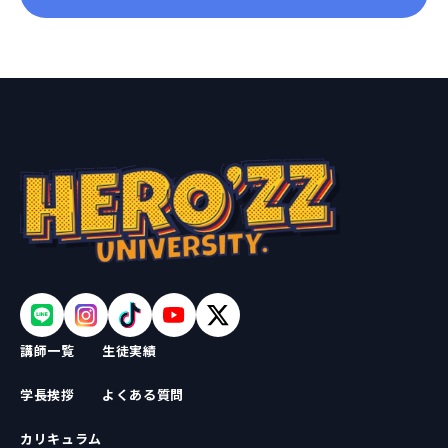
講師一覧
生徒実績
学長挨拶
よくある質問
カリキュラム