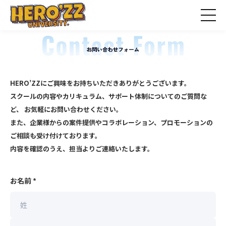
HERO’ZZにご興味をお持ちいただきありがとうございます。
スクールの内容やカリキュラム、サポート体制についてのご質問な
ど、 お気軽にお問い合わせください。
また、企業様からの案件提供やコラボレーション、プロモーションの
ご相談も受け付けております。
内容を確認のうえ、担当よりご連絡いたします。
お名前
*