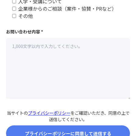
入学・受講について
企業様からのご相談（案件・協賛・PRなど）
その他
お問い合わせ内容
*
当サイトの
プライバシーポリシー
をご確認いただき、同意の上で
送信してください。